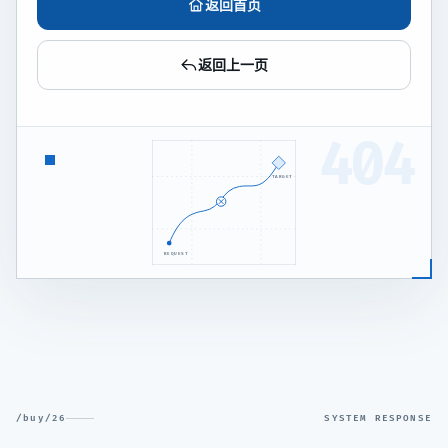
返回首页
返回上一页
404
TARGET
REQUEST
/buy/26
SYSTEM RESPONSE