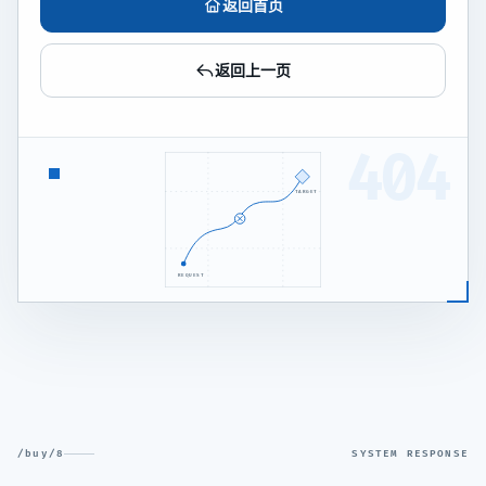
返回首页
返回上一页
404
TARGET
REQUEST
/buy/8
SYSTEM RESPONSE